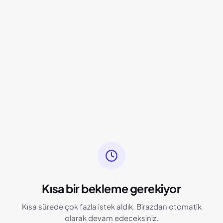
Kısa bir bekleme gerekiyor
Kısa sürede çok fazla istek aldık. Birazdan otomatik
olarak devam edeceksiniz.