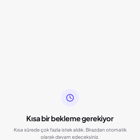
Kısa bir bekleme gerekiyor
Kısa sürede çok fazla istek aldık. Birazdan otomatik
olarak devam edeceksiniz.