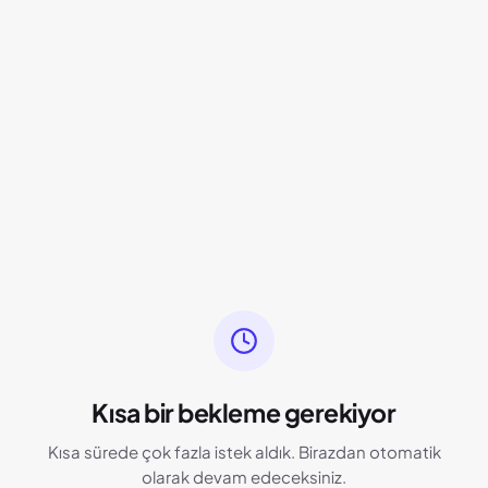
Kısa bir bekleme gerekiyor
Kısa sürede çok fazla istek aldık. Birazdan otomatik
olarak devam edeceksiniz.