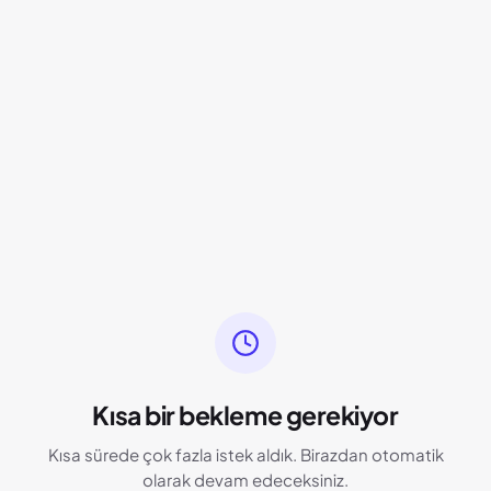
Kısa bir bekleme gerekiyor
Kısa sürede çok fazla istek aldık. Birazdan otomatik
olarak devam edeceksiniz.