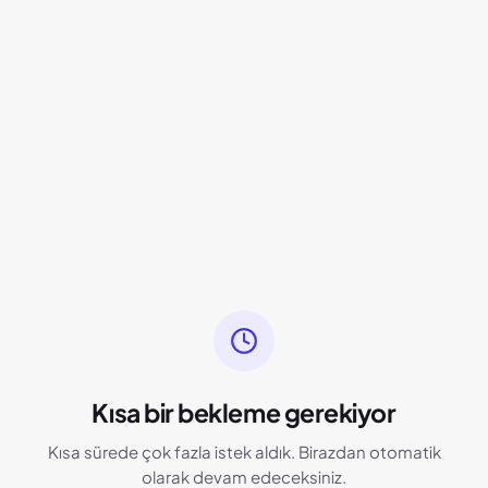
Kısa bir bekleme gerekiyor
Kısa sürede çok fazla istek aldık. Birazdan otomatik
olarak devam edeceksiniz.