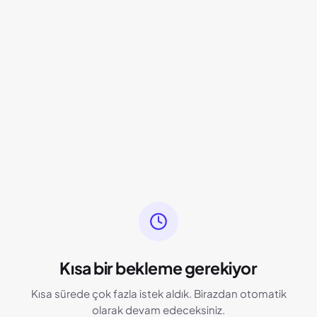
Kısa bir bekleme gerekiyor
Kısa sürede çok fazla istek aldık. Birazdan otomatik
olarak devam edeceksiniz.