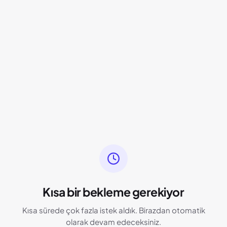
Kısa bir bekleme gerekiyor
Kısa sürede çok fazla istek aldık. Birazdan otomatik
olarak devam edeceksiniz.