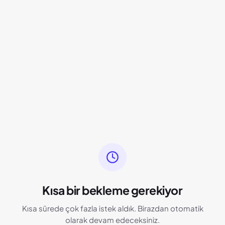
Kısa bir bekleme gerekiyor
Kısa sürede çok fazla istek aldık. Birazdan otomatik
olarak devam edeceksiniz.