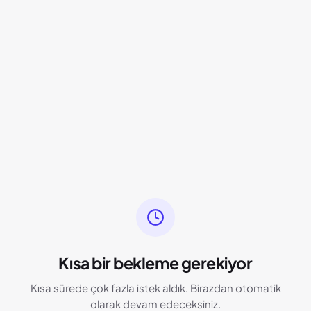
Kısa bir bekleme gerekiyor
Kısa sürede çok fazla istek aldık. Birazdan otomatik
olarak devam edeceksiniz.