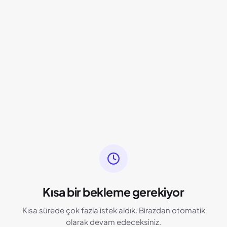
Kısa bir bekleme gerekiyor
Kısa sürede çok fazla istek aldık. Birazdan otomatik
olarak devam edeceksiniz.