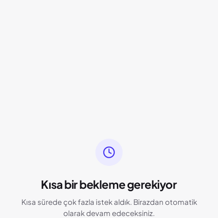
Kısa bir bekleme gerekiyor
Kısa sürede çok fazla istek aldık. Birazdan otomatik
olarak devam edeceksiniz.