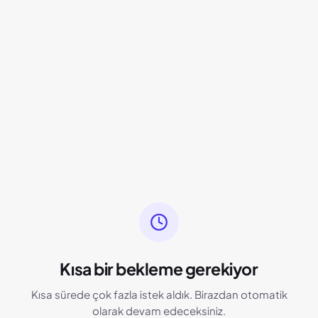
Kısa bir bekleme gerekiyor
Kısa sürede çok fazla istek aldık. Birazdan otomatik
olarak devam edeceksiniz.