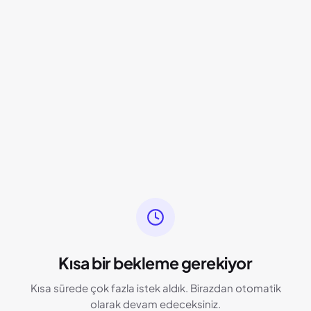
Kısa bir bekleme gerekiyor
Kısa sürede çok fazla istek aldık. Birazdan otomatik
olarak devam edeceksiniz.