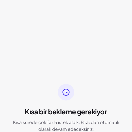
Kısa bir bekleme gerekiyor
Kısa sürede çok fazla istek aldık. Birazdan otomatik
olarak devam edeceksiniz.