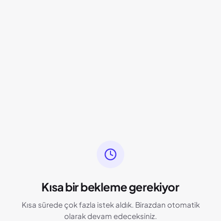
Kısa bir bekleme gerekiyor
Kısa sürede çok fazla istek aldık. Birazdan otomatik
olarak devam edeceksiniz.