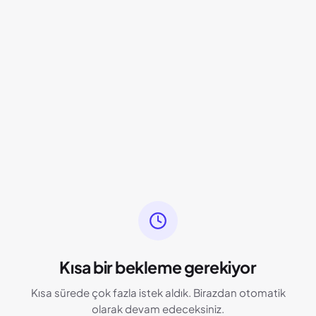
Kısa bir bekleme gerekiyor
Kısa sürede çok fazla istek aldık. Birazdan otomatik
olarak devam edeceksiniz.