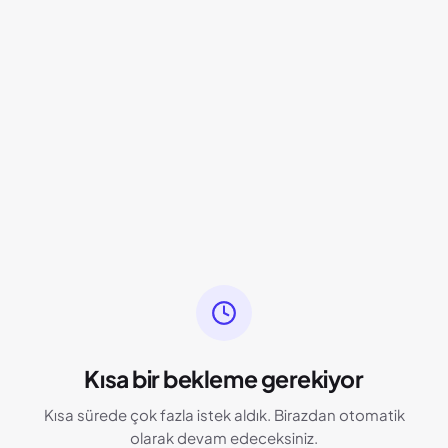
Kısa bir bekleme gerekiyor
Kısa sürede çok fazla istek aldık. Birazdan otomatik
olarak devam edeceksiniz.