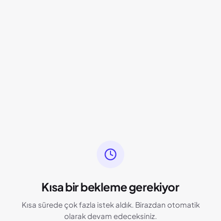
Kısa bir bekleme gerekiyor
Kısa sürede çok fazla istek aldık. Birazdan otomatik
olarak devam edeceksiniz.