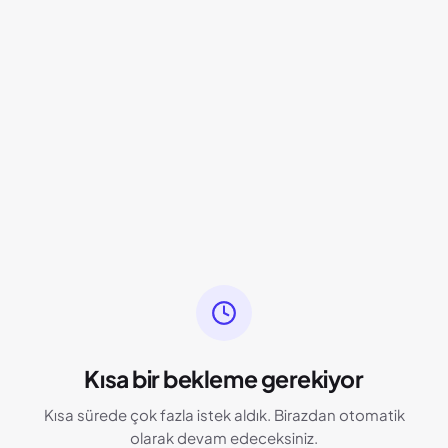
Kısa bir bekleme gerekiyor
Kısa sürede çok fazla istek aldık. Birazdan otomatik
olarak devam edeceksiniz.