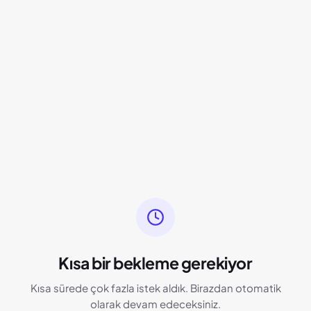
Kısa bir bekleme gerekiyor
Kısa sürede çok fazla istek aldık. Birazdan otomatik
olarak devam edeceksiniz.