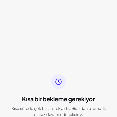
Kısa bir bekleme gerekiyor
Kısa sürede çok fazla istek aldık. Birazdan otomatik
olarak devam edeceksiniz.