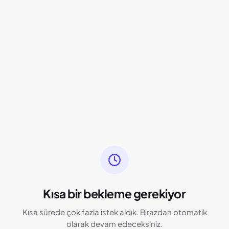
Kısa bir bekleme gerekiyor
Kısa sürede çok fazla istek aldık. Birazdan otomatik
olarak devam edeceksiniz.