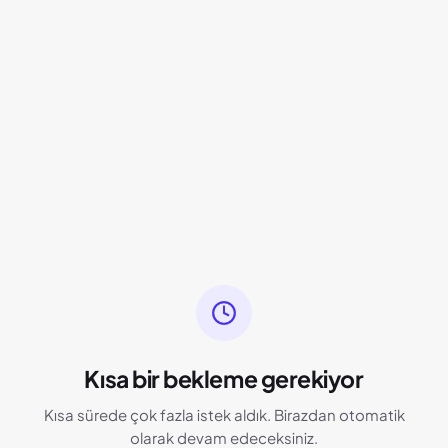
Kısa bir bekleme gerekiyor
Kısa sürede çok fazla istek aldık. Birazdan otomatik
olarak devam edeceksiniz.