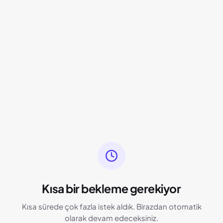
Kısa bir bekleme gerekiyor
Kısa sürede çok fazla istek aldık. Birazdan otomatik
olarak devam edeceksiniz.