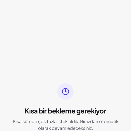
Kısa bir bekleme gerekiyor
Kısa sürede çok fazla istek aldık. Birazdan otomatik
olarak devam edeceksiniz.