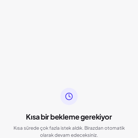
Kısa bir bekleme gerekiyor
Kısa sürede çok fazla istek aldık. Birazdan otomatik
olarak devam edeceksiniz.