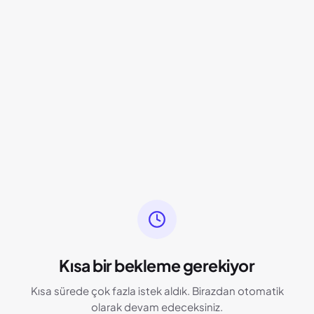
Kısa bir bekleme gerekiyor
Kısa sürede çok fazla istek aldık. Birazdan otomatik
olarak devam edeceksiniz.