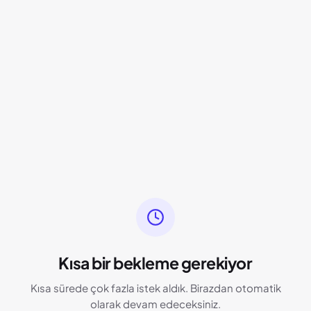
Kısa bir bekleme gerekiyor
Kısa sürede çok fazla istek aldık. Birazdan otomatik
olarak devam edeceksiniz.