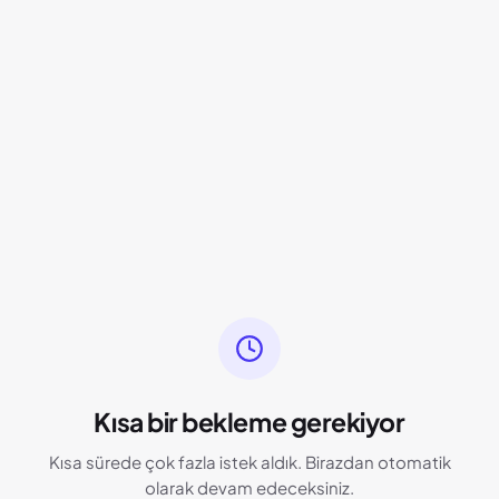
Kısa bir bekleme gerekiyor
Kısa sürede çok fazla istek aldık. Birazdan otomatik
olarak devam edeceksiniz.