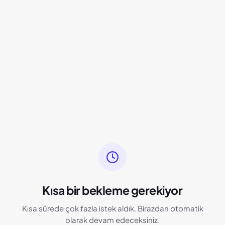
Kısa bir bekleme gerekiyor
Kısa sürede çok fazla istek aldık. Birazdan otomatik
olarak devam edeceksiniz.