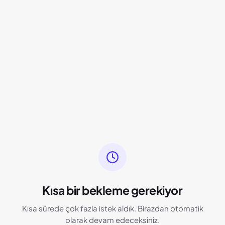
Kısa bir bekleme gerekiyor
Kısa sürede çok fazla istek aldık. Birazdan otomatik
olarak devam edeceksiniz.