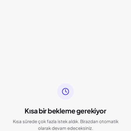
Kısa bir bekleme gerekiyor
Kısa sürede çok fazla istek aldık. Birazdan otomatik
olarak devam edeceksiniz.