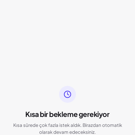
Kısa bir bekleme gerekiyor
Kısa sürede çok fazla istek aldık. Birazdan otomatik
olarak devam edeceksiniz.