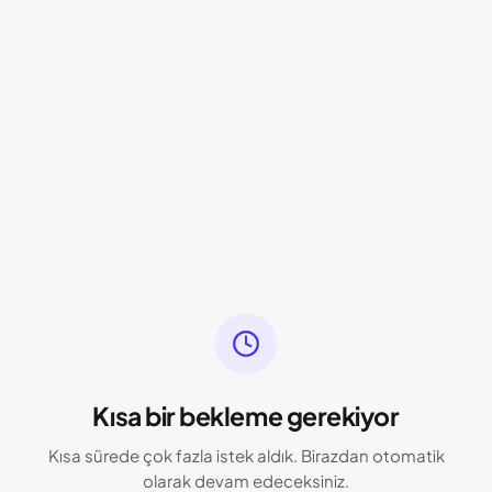
Kısa bir bekleme gerekiyor
Kısa sürede çok fazla istek aldık. Birazdan otomatik
olarak devam edeceksiniz.