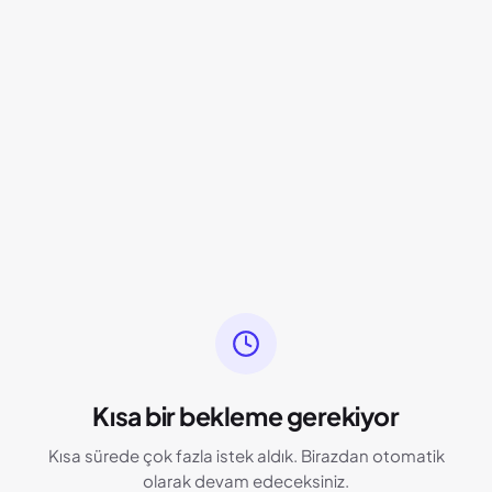
Kısa bir bekleme gerekiyor
Kısa sürede çok fazla istek aldık. Birazdan otomatik
olarak devam edeceksiniz.