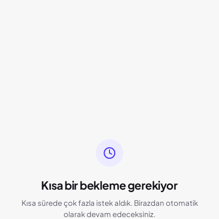
Kısa bir bekleme gerekiyor
Kısa sürede çok fazla istek aldık. Birazdan otomatik
olarak devam edeceksiniz.