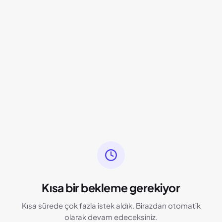
Kısa bir bekleme gerekiyor
Kısa sürede çok fazla istek aldık. Birazdan otomatik
olarak devam edeceksiniz.