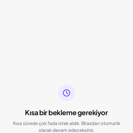
Kısa bir bekleme gerekiyor
Kısa sürede çok fazla istek aldık. Birazdan otomatik
olarak devam edeceksiniz.