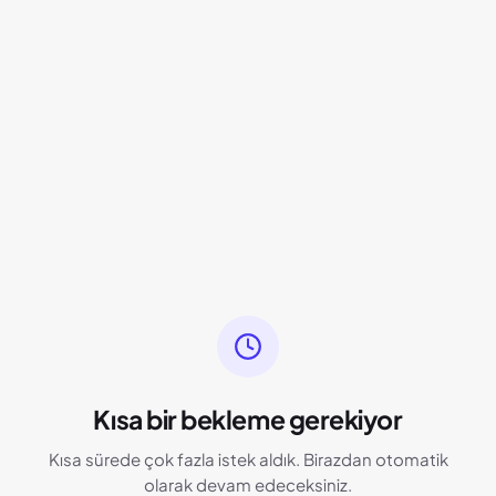
Kısa bir bekleme gerekiyor
Kısa sürede çok fazla istek aldık. Birazdan otomatik
olarak devam edeceksiniz.