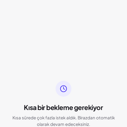
Kısa bir bekleme gerekiyor
Kısa sürede çok fazla istek aldık. Birazdan otomatik
olarak devam edeceksiniz.