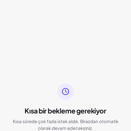
Kısa bir bekleme gerekiyor
Kısa sürede çok fazla istek aldık. Birazdan otomatik
olarak devam edeceksiniz.