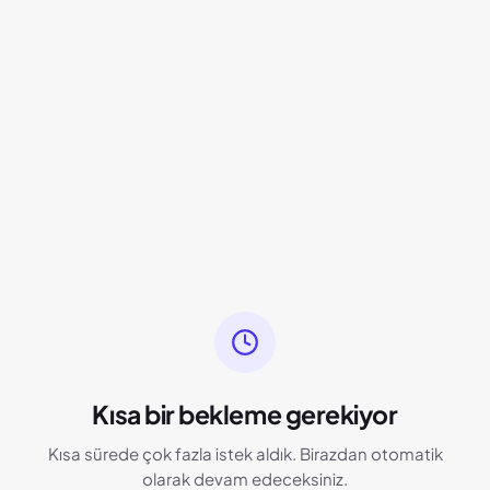
Kısa bir bekleme gerekiyor
Kısa sürede çok fazla istek aldık. Birazdan otomatik
olarak devam edeceksiniz.