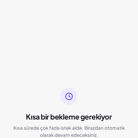
Kısa bir bekleme gerekiyor
Kısa sürede çok fazla istek aldık. Birazdan otomatik
olarak devam edeceksiniz.