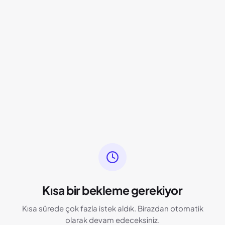
Kısa bir bekleme gerekiyor
Kısa sürede çok fazla istek aldık. Birazdan otomatik
olarak devam edeceksiniz.