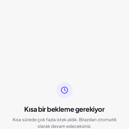
Kısa bir bekleme gerekiyor
Kısa sürede çok fazla istek aldık. Birazdan otomatik
olarak devam edeceksiniz.