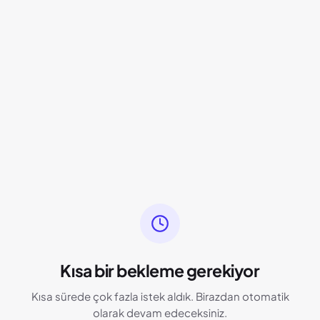
Kısa bir bekleme gerekiyor
Kısa sürede çok fazla istek aldık. Birazdan otomatik
olarak devam edeceksiniz.