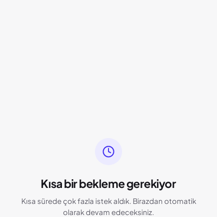
Kısa bir bekleme gerekiyor
Kısa sürede çok fazla istek aldık. Birazdan otomatik
olarak devam edeceksiniz.