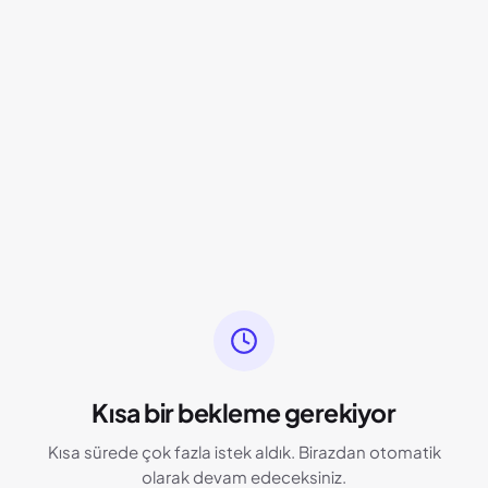
Kısa bir bekleme gerekiyor
Kısa sürede çok fazla istek aldık. Birazdan otomatik
olarak devam edeceksiniz.