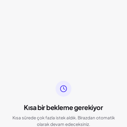
Kısa bir bekleme gerekiyor
Kısa sürede çok fazla istek aldık. Birazdan otomatik
olarak devam edeceksiniz.