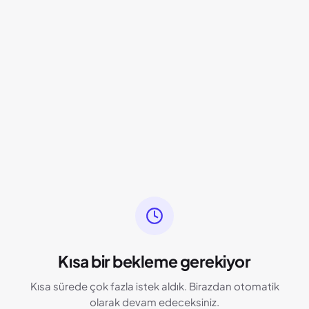
Kısa bir bekleme gerekiyor
Kısa sürede çok fazla istek aldık. Birazdan otomatik
olarak devam edeceksiniz.